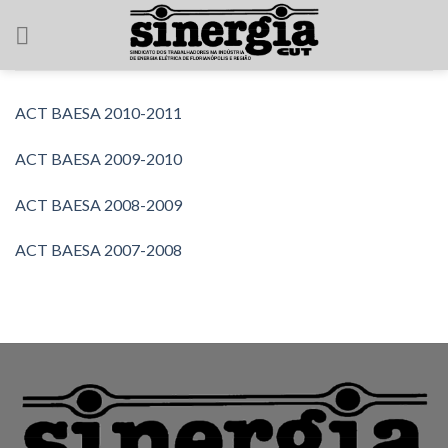
Skip
to
content
ACT BAESA 2010-2011
ACT BAESA 2009-2010
ACT BAESA 2008-2009
ACT BAESA 2007-2008