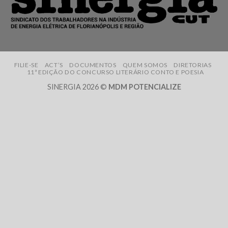
FILIE-SE
ACT’S
DOCUMENTOS
QUEM SOMOS
DIRETORIAS
11ª EDIÇÃO DO CONCURSO LITERÁRIO CONTO E POESIA
SINERGIA 2026 ©
MDM POTENCIALIZE