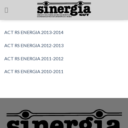
Skip
to
content
ACT RS ENERGIA 2013-2014
ACT RS ENERGIA 2012-2013
ACT RS ENERGIA 2011-2012
ACT RS ENERGIA 2010-2011