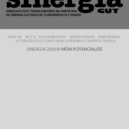
FILIE-SE
ACT’S
DOCUMENTOS
QUEM SOMOS
DIRETORIAS
11ª EDIÇÃO DO CONCURSO LITERÁRIO CONTO E POESIA
SINERGIA 2026 ©
MDM POTENCIALIZE