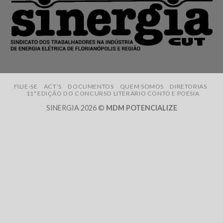
FILIE-SE
ACT’S
DOCUMENTOS
QUEM SOMOS
DIRETORIAS
11ª EDIÇÃO DO CONCURSO LITERÁRIO CONTO E POESIA
SINERGIA 2026 ©
MDM POTENCIALIZE