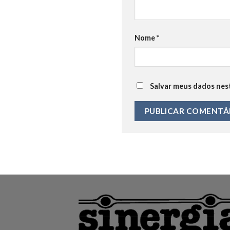
Nome
*
Salvar meus dados nes