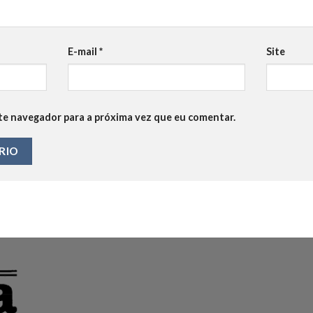
E-mail
*
Site
te navegador para a próxima vez que eu comentar.