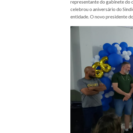
representante do gabinete do 
celebrou o aniversário do Sind
entidade. O novo presidente do