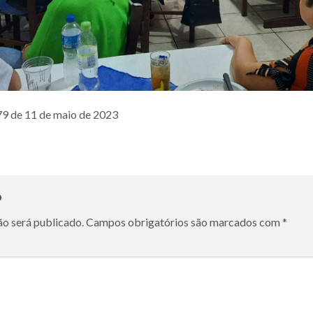
579 de 11 de maio de 2023
o
ão será publicado.
Campos obrigatórios são marcados com
*