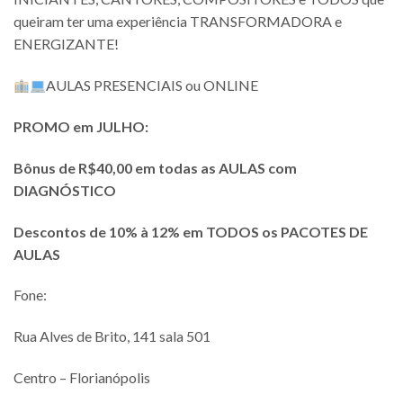
queiram ter uma experiência TRANSFORMADORA e
ENERGIZANTE!
AULAS PRESENCIAIS ou ONLINE
PROMO em JULHO:
Bônus de R$40,00 em todas as AULAS com
DIAGNÓSTICO
Descontos de 10% à 12% em TODOS os PACOTES DE
AULAS
Fone:
Rua Alves de Brito, 141 sala 501
Centro – Florianópolis