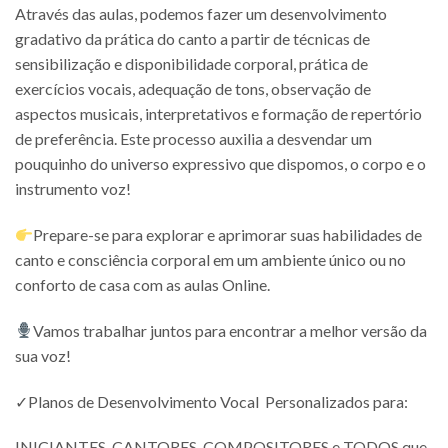
Através das aulas, podemos fazer um desenvolvimento
gradativo da prática do canto a partir de técnicas de
sensibilização e disponibilidade corporal, prática de
exercícios vocais, adequação de tons, observação de
aspectos musicais, interpretativos e formação de repertório
de preferência. Este processo auxilia a desvendar um
pouquinho do universo expressivo que dispomos, o corpo e o
instrumento voz!
Prepare-se para explorar e aprimorar suas habilidades de
canto e consciência corporal em um ambiente único ou no
conforto de casa com as aulas Online.
Vamos trabalhar juntos para encontrar a melhor versão da
sua voz!
✓Planos de Desenvolvimento Vocal Personalizados para:
INICIANTES, CANTORES, COMPOSITORES e TODOS que