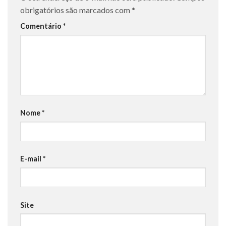
obrigatórios são marcados com
*
Comentário
*
Nome
*
E-mail
*
Site