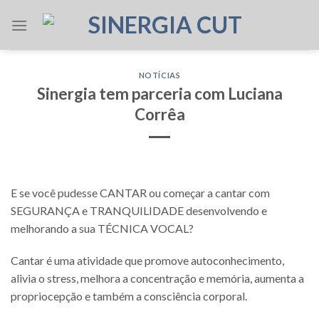
Skip
to
content
NOTÍCIAS
Sinergia tem parceria com Luciana
Corrêa
E se você pudesse CANTAR ou começar a cantar com
SEGURANÇA e TRANQUILIDADE desenvolvendo e
melhorando a sua TÉCNICA VOCAL?
Cantar é uma atividade que promove autoconhecimento,
alivia o stress, melhora a concentração e memória, aumenta a
propriocepção e também a consciência corporal.