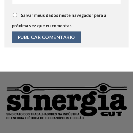
Salvar meus dados neste navegador para a
próxima vez que eu comentar.