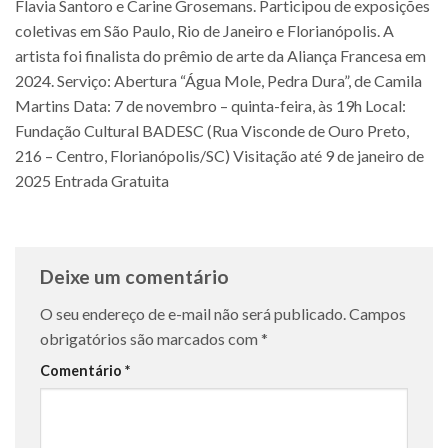
Flavia Santoro e Carine Grosemans. Participou de exposições
coletivas em São Paulo, Rio de Janeiro e Florianópolis. A
artista foi finalista do prêmio de arte da Aliança Francesa em
2024. Serviço: Abertura “Água Mole, Pedra Dura”, de Camila
Martins Data: 7 de novembro – quinta-feira, às 19h Local:
Fundação Cultural BADESC (Rua Visconde de Ouro Preto,
216 – Centro, Florianópolis/SC) Visitação até 9 de janeiro de
2025 Entrada Gratuita
Deixe um comentário
O seu endereço de e-mail não será publicado.
Campos
obrigatórios são marcados com
*
Comentário
*