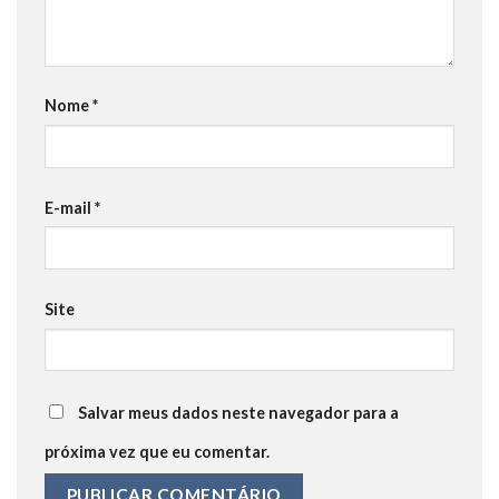
Nome
*
E-mail
*
Site
Salvar meus dados neste navegador para a
próxima vez que eu comentar.