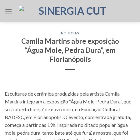
Skip
to
content
NOTÍCIAS
Camila Martins abre exposição
“Água Mole, Pedra Dura”, em
Florianópolis
Esculturas de cerâmica produzidas pela artista Camila
Martins integram a exposição “Água Mole, Pedra Dura”, que
será aberta hoje, 7 de novembro, na Fundação Cultural
BADESC, em Florianópolis. O evento, com entrada gratuita,
começa a partir das 19h. Inspirada no ditado popular ‘água
mole, pedra dura, tanto bate até que fura’, a mostra, que foi