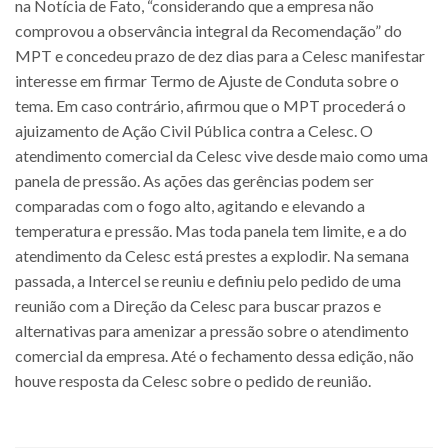
na Notícia de Fato, “considerando que a empresa não
comprovou a observância integral da Recomendação” do
MPT e concedeu prazo de dez dias para a Celesc manifestar
interesse em firmar Termo de Ajuste de Conduta sobre o
tema. Em caso contrário, afirmou que o MPT procederá o
ajuizamento de Ação Civil Pública contra a Celesc. O
atendimento comercial da Celesc vive desde maio como uma
panela de pressão. As ações das gerências podem ser
comparadas com o fogo alto, agitando e elevando a
temperatura e pressão. Mas toda panela tem limite, e a do
atendimento da Celesc está prestes a explodir. Na semana
passada, a Intercel se reuniu e definiu pelo pedido de uma
reunião com a Direção da Celesc para buscar prazos e
alternativas para amenizar a pressão sobre o atendimento
comercial da empresa. Até o fechamento dessa edição, não
houve resposta da Celesc sobre o pedido de reunião.