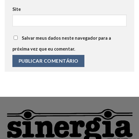
Site
Salvar meus dados neste navegador para a
próxima vez que eu comentar.