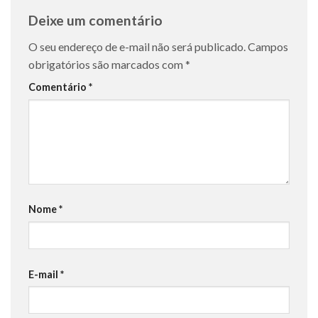
Deixe um comentário
O seu endereço de e-mail não será publicado.
Campos
obrigatórios são marcados com
*
Comentário
*
Nome
*
E-mail
*