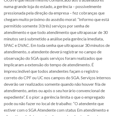
numa grande loja do estado, a gerência – possivelmente
pressionada pela direção da empresa – fez cobranças que
chegam muito próximo do assédio moral: “Informo que está
permitido somente 3 (três) serviços por senha de
atendimento e que todo atendimento que ultrapassar de 30
minutos será submetido a análise pela gerência imediata,
SPAC e DVAC. Em toda senha que ultrapassar 30 minutos de
atendimento, o atendente deverá registrar no campo de
observação do SGA quais serviços foram realizados que
implicaram a extensão do tempo de atendimento. É
imprescindível que todos atendentes façam o registro
correto do CPF ou UC nos campos do SGA. Serviços internos
deverão ser realizados somente quando não houver fila de
atendimento, antes ou após o seu horário convencional de
expediente”. E o pior: a gerência limita o que o empregado
pode ou não fazer no local de trabalho: “O atendente que
estiver com o SGA Atendente com status Em atendimento e