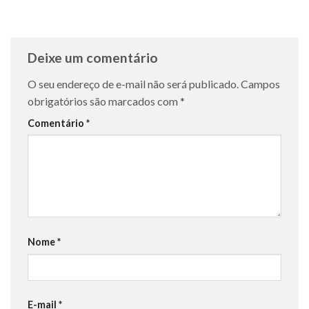
Deixe um comentário
O seu endereço de e-mail não será publicado.
Campos
obrigatórios são marcados com
*
Comentário
*
Nome
*
E-mail
*