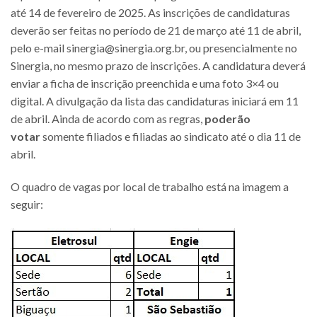
até 14 de fevereiro de 2025. As inscrições de candidaturas
deverão ser feitas no período de 21 de março até 11 de abril,
pelo e-mail sinergia@sinergia.org.br, ou presencialmente no
Sinergia, no mesmo prazo de inscrições. A candidatura deverá
enviar a ficha de inscrição preenchida e uma foto 3×4 ou
digital. A divulgação da lista das candidaturas iniciará em 11
de abril. Ainda de acordo com as regras,
poderão
votar
somente filiados e filiadas ao sindicato até o dia 11 de
abril.
O quadro de vagas por local de trabalho está na imagem a
seguir: