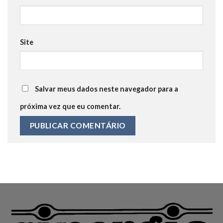
Site
Salvar meus dados neste navegador para a
próxima vez que eu comentar.