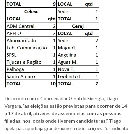
De acordo com o Coordenador Geral do Sinergia, Tiago
Vergara,
“as eleições estão previstas para ocorrer de 14
a 17 de abril, através de assembleias com as pessoas
filiadas, nos locais onde tiverem candidaturas.”
Tiago
apela para que haja grande número de inscrições: “o sindicato