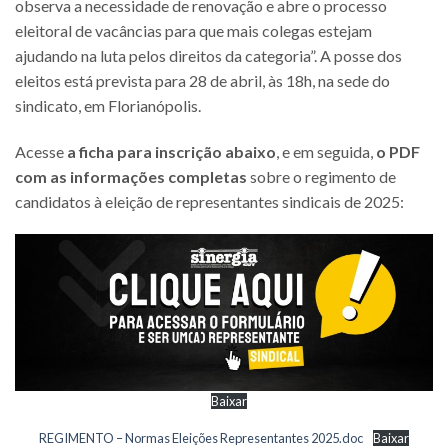
observa a necessidade de renovação e abre o processo
eleitoral de vacâncias para que mais colegas estejam
ajudando na luta pelos direitos da categoria”. A posse dos
eleitos está prevista para 28 de abril, às 18h, na sede do
sindicato, em Florianópolis.
Acesse
a ficha para inscrição abaixo
, e em seguida,
o PDF
com as informações completas
sobre o regimento de
candidatos à eleição de representantes sindicais de 2025:
Baixar
REGIMENTO – Normas Eleições Representantes 2025.doc
Baixar