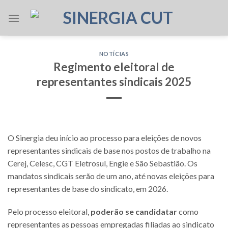
Skip
to
content
NOTÍCIAS
Regimento eleitoral de
representantes sindicais 2025
O Sinergia deu início ao processo para eleições de novos
representantes sindicais de base nos postos de trabalho na
Cerej, Celesc, CGT Eletrosul, Engie e São Sebastião. Os
mandatos sindicais serão de um ano, até novas eleições para
representantes de base do sindicato, em 2026.
Pelo processo eleitoral,
poderão se candidatar
como
representantes as pessoas empregadas filiadas ao sindicato