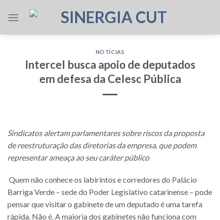
Skip
to
content
NOTÍCIAS
Intercel busca apoio de deputados
em defesa da Celesc Pública
Sindicatos alertam parlamentares sobre riscos da proposta
de reestruturação das diretorias da empresa, que podem
representar ameaça ao seu caráter público
Quem não conhece os labirintos e corredores do Palácio
Barriga Verde – sede do Poder Legislativo catarinense – pode
pensar que visitar o gabinete de um deputado é uma tarefa
rápida. Não é. A maioria dos gabinetes não funciona com