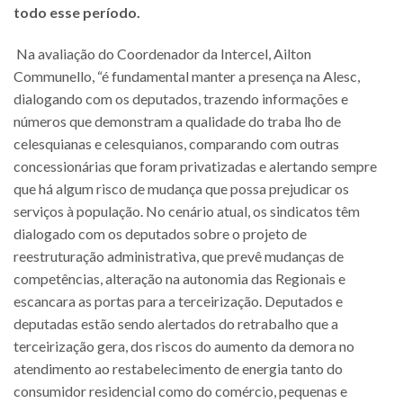
todo esse período.
Na avaliação do Coordenador da Intercel, Ailton
Communello, “é fundamental manter a presença na Alesc,
dialogando com os deputados, trazendo informações e
números que demonstram a qualidade do traba lho de
celesquianas e celesquianos, comparando com outras
concessionárias que foram privatizadas e alertando sempre
que há algum risco de mudança que possa prejudicar os
serviços à população. No cenário atual, os sindicatos têm
dialogado com os deputados sobre o projeto de
reestruturação administrativa, que prevê mudanças de
competências, alteração na autonomia das Regionais e
escancara as portas para a terceirização. Deputados e
deputadas estão sendo alertados do retrabalho que a
terceirização gera, dos riscos do aumento da demora no
atendimento ao restabelecimento de energia tanto do
consumidor residencial como do comércio, pequenas e