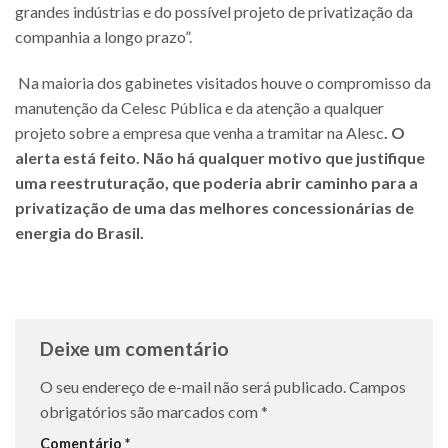
grandes indústrias e do possível projeto de privatização da
companhia a longo prazo”.
Na maioria dos gabinetes visitados houve o compromisso da
manutenção da Celesc Pública e da atenção a qualquer
projeto sobre a empresa que venha a tramitar na Alesc
. O
alerta está feito. Não há qualquer motivo que justifique
uma reestruturação, que poderia abrir caminho para a
privatização de uma das melhores concessionárias de
energia do Brasil.
Deixe um comentário
O seu endereço de e-mail não será publicado.
Campos
obrigatórios são marcados com
*
Comentário
*