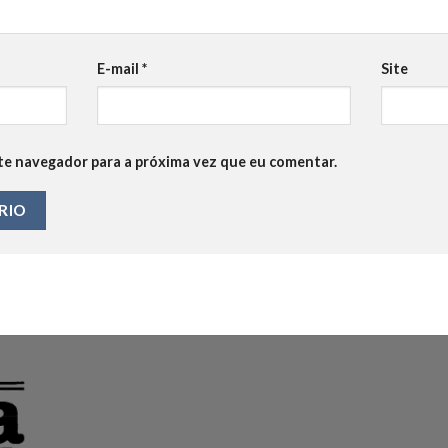
E-mail
*
Site
te navegador para a próxima vez que eu comentar.