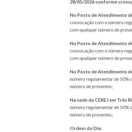
28/05/2026 conforme crono
No Posto de Atendimento de 
convocação com o número regu
com qualquer número de prese
No Posto de Atendimento de 
convocação com o número regu
com qualquer número de prese
No Posto de Atendimento de 
número regulamentar de 50% do
número de presentes;
Na sede da CEREJ em Três Ri
número regulamentar de 50% do
número de presentes;
Ordem do Dia: