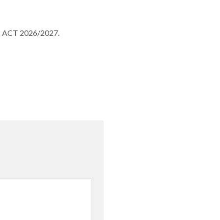
 – ACT 2026/2027.