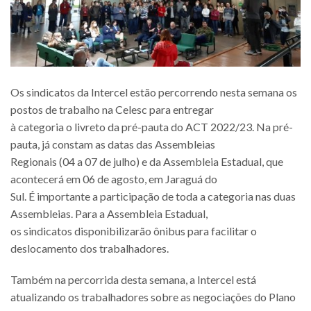
Os sindicatos da Intercel estão percorrendo nesta semana os
postos de trabalho na Celesc para entregar
à categoria o livreto da pré-pauta do ACT 2022/23. Na pré-
pauta, já constam as datas das Assembleias
Regionais (04 a 07 de julho) e da Assembleia Estadual, que
acontecerá em 06 de agosto, em Jaraguá do
Sul. É importante a participação de toda a categoria nas duas
Assembleias. Para a Assembleia Estadual,
os sindicatos disponibilizarão ônibus para facilitar o
deslocamento dos trabalhadores.
Também na percorrida desta semana, a Intercel está
atualizando os trabalhadores sobre as negociações do Plano