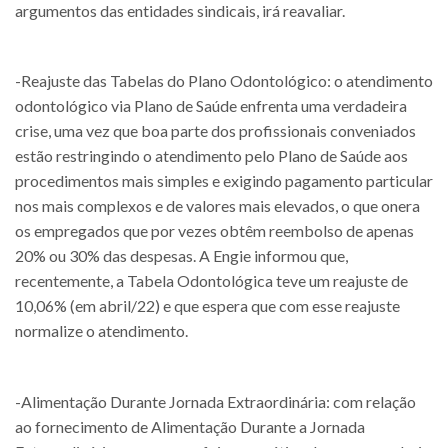
argumentos das entidades sindicais, irá reavaliar.
-Reajuste das Tabelas do Plano Odontológico: o atendimento
odontológico via Plano de Saúde enfrenta uma verdadeira
crise, uma vez que boa parte dos profissionais conveniados
estão restringindo o atendimento pelo Plano de Saúde aos
procedimentos mais simples e exigindo pagamento particular
nos mais complexos e de valores mais elevados, o que onera
os empregados que por vezes obtêm reembolso de apenas
20% ou 30% das despesas. A Engie informou que,
recentemente, a Tabela Odontológica teve um reajuste de
10,06% (em abril/22) e que espera que com esse reajuste
normalize o atendimento.
-Alimentação Durante Jornada Extraordinária: com relação
ao fornecimento de Alimentação Durante a Jornada