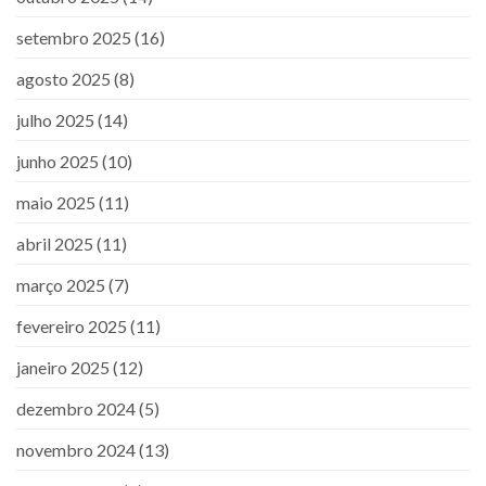
setembro 2025
(16)
agosto 2025
(8)
julho 2025
(14)
junho 2025
(10)
maio 2025
(11)
abril 2025
(11)
março 2025
(7)
fevereiro 2025
(11)
janeiro 2025
(12)
dezembro 2024
(5)
novembro 2024
(13)