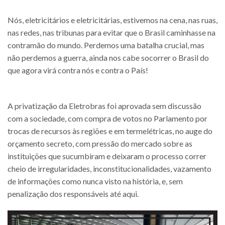
Nós, eletricitários e eletricitárias, estivemos na cena, nas ruas,
nas redes, nas tribunas para evitar que o Brasil caminhasse na
contramão do mundo. Perdemos uma batalha crucial, mas
não perdemos a guerra, ainda nos cabe socorrer o Brasil do
que agora virá contra nós e contra o País!
A privatização da Eletrobras foi aprovada sem discussão
com a sociedade, com compra de votos no Parlamento por
trocas de recursos às regiões e em termelétricas, no auge do
orçamento secreto, com pressão do mercado sobre as
instituições que sucumbiram e deixaram o processo correr
cheio de irregularidades, inconstitucionalidades, vazamento
de informações como nunca visto na história, e, sem
penalização dos responsáveis até aqui.