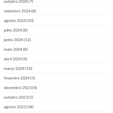
outubro 2024
(7)
setembro 2024
(8)
agosto 2024
(10)
julho 2024
(8)
junho 2024
(12)
maio 2024
(8)
abril 2024
(4)
março 2024
(10)
fevereiro 2024
(5)
dezembro 2023
(4)
outubro 2023
(5)
agosto 2023
(34)