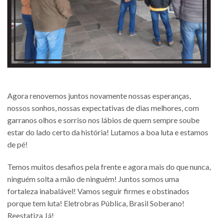
Agora renovemos juntos novamente nossas esperanças,
nossos sonhos, nossas expectativas de dias melhores, com
garranos olhos e sorriso nos lábios de quem sempre soube
estar do lado certo da história! Lutamos a boa luta e estamos
de pé!
Temos muitos desafios pela frente e agora mais do que nunca,
ninguém solta a mão de ninguém! Juntos somos uma
fortaleza inabalável! Vamos seguir firmes e obstinados
porque tem luta! Eletrobras Pública, Brasil Soberano!
Reestatiza Já!