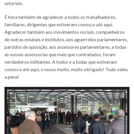
setoriais.
É hora também de agradecer a todos os trabalhadores,
familiares, dirigentes que estiveram conosco até aqui.
Agradecer também aos movimentos sociais, companheiros
de outras estatais e institutos, aos aguerridos parlamentares,
partidos de oposição, aos assessores parlamentares, a todas
as nossas assessorias que mais que contratados, foram
verdadeiros militantes. A todos e a todas que estiveram
conosco até aqui, o nosso muito, muito obrigado! Tudo valeu
a pena!