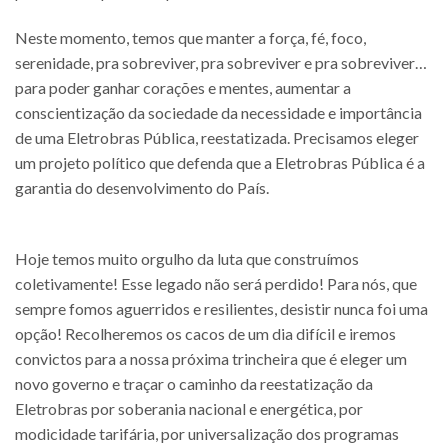
Neste momento, temos que manter a força, fé, foco,
serenidade, pra sobreviver, pra sobreviver e pra sobreviver…
para poder ganhar corações e mentes, aumentar a
conscientização da sociedade da necessidade e importância
de uma Eletrobras Pública, reestatizada. Precisamos eleger
um projeto político que defenda que a Eletrobras Pública é a
garantia do desenvolvimento do País.
Hoje temos muito orgulho da luta que construímos
coletivamente! Esse legado não será perdido! Para nós, que
sempre fomos aguerridos e resilientes, desistir nunca foi uma
opção! Recolheremos os cacos de um dia difícil e iremos
convictos para a nossa próxima trincheira que é eleger um
novo governo e traçar o caminho da reestatização da
Eletrobras por soberania nacional e energética, por
modicidade tarifária, por universalização dos programas