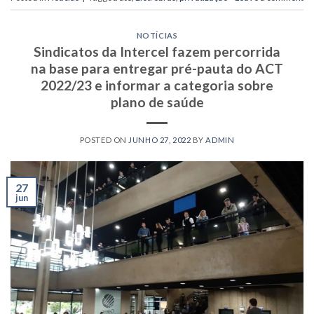
NOTÍCIAS
Sindicatos da Intercel fazem percorrida
na base para entregar pré-pauta do ACT
2022/23 e informar a categoria sobre
plano de saúde
POSTED ON
JUNHO 27, 2022
BY
ADMIN
27
jun