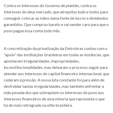
Contra os interesses do Governo de plantão, contra os
interesses do deus mercado, que atropelou tudo e todos para
conseguir colocar as mãos numa fonte de lucros e dividendos
garantidos. Que comprou barato e vai vender caro para que o
povo pague essa conta todo mês.
A concretização da privatização da Eletrobras contou com o
“apoio” das instituições brasileiras em todas as instâncias, que
apontaram irregularidades, impropriedades,
inconstitucionalidades, mas deixaram o processo seguir para
atender aos interesses do capital financeiro internacional, que
cederam à pressão. A nossa luta constante foi para além de
desfraldar tantas irregularidades, mas também enfrentar a
mão pesada dos que sobrepõem os interesses do povo aos
interesses financeiros de uma minoria que representa o que
há de mais retrógrado na elite brasileira.