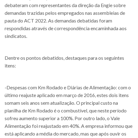
debateram com representantes da direção da Engie sobre
demandas trazidas pelos empregados nas assembleias de
pauta do ACT 2022. As demandas debatidas foram
respondidas através de correspondência encaminhada aos
sindicatos.
Dentre os pontos debatidos, destaques para os seguintes
itens:
-Despesas com Km Rodado e Diárias de Alimentação: com o
último reajuste aplicado em março de 2016, estes dois itens
somam seis anos sem atualização. O principal custo na
planilha de Km Rodado é o combustível, que neste período
sofreu aumento superior a 100%. Por outro lado, o Vale
Alimentação foi reajustado em 40%. A empresa informou que
está aplicando a média do mercado, mas que após ouvir os