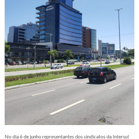
No dia 6 de junho representantes dos sindicatos da Intersul