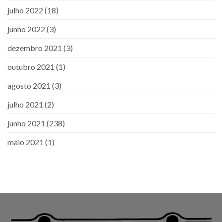
julho 2022
(18)
junho 2022
(3)
dezembro 2021
(3)
outubro 2021
(1)
agosto 2021
(3)
julho 2021
(2)
junho 2021
(238)
maio 2021
(1)