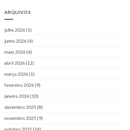
ARQUIVOS
julho 2026
(1)
junho 2026
(4)
maio 2026
(4)
abril 2026
(12)
março 2026
(1)
fevereiro 2026
(9)
janeiro 2026
(10)
dezembro 2025
(8)
novembro 2025
(9)
outubro 2025
(14)