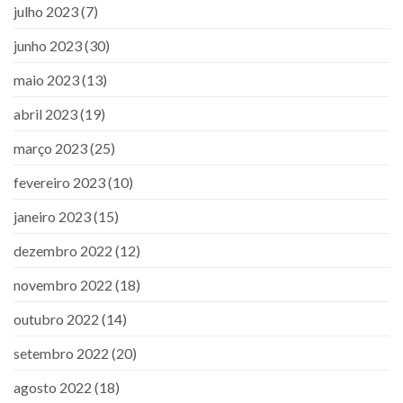
julho 2023
(7)
junho 2023
(30)
maio 2023
(13)
abril 2023
(19)
março 2023
(25)
fevereiro 2023
(10)
janeiro 2023
(15)
dezembro 2022
(12)
novembro 2022
(18)
outubro 2022
(14)
setembro 2022
(20)
agosto 2022
(18)