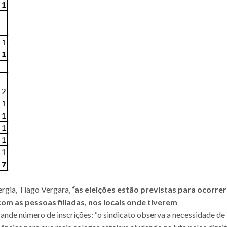
rgia, Tiago Vergara,
“as eleições estão previstas para ocorrer
com as pessoas filiadas, nos locais onde tiverem
rande número de inscrições: “o sindicato observa a necessidade de