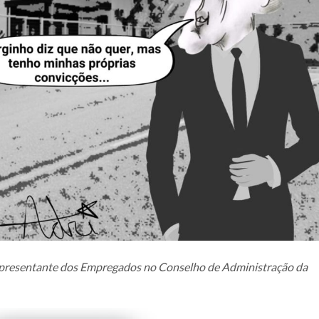
epresentante dos Empregados no Conselho de Administração da