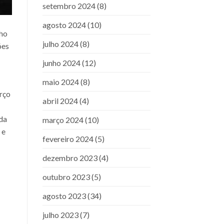
setembro 2024
(8)
agosto 2024
(10)
lho
julho 2024
(8)
ões
junho 2024
(12)
maio 2024
(8)
arço
abril 2024
(4)
 da
março 2024
(10)
 e
fevereiro 2024
(5)
dezembro 2023
(4)
outubro 2023
(5)
agosto 2023
(34)
julho 2023
(7)