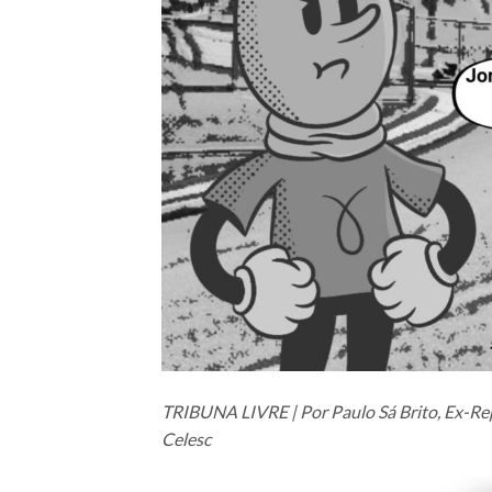
TRIBUNA LIVRE | Por Paulo Sá Brito, Ex-R
Celesc