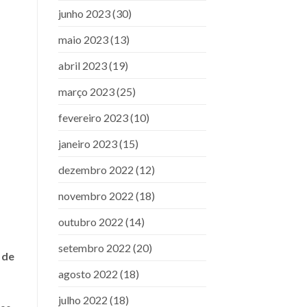
junho 2023
(30)
maio 2023
(13)
abril 2023
(19)
março 2023
(25)
fevereiro 2023
(10)
janeiro 2023
(15)
dezembro 2022
(12)
novembro 2022
(18)
outubro 2022
(14)
setembro 2022
(20)
 de
agosto 2022
(18)
julho 2022
(18)