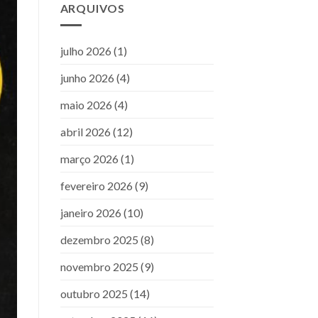
ARQUIVOS
julho 2026
(1)
junho 2026
(4)
maio 2026
(4)
abril 2026
(12)
março 2026
(1)
fevereiro 2026
(9)
janeiro 2026
(10)
dezembro 2025
(8)
novembro 2025
(9)
outubro 2025
(14)