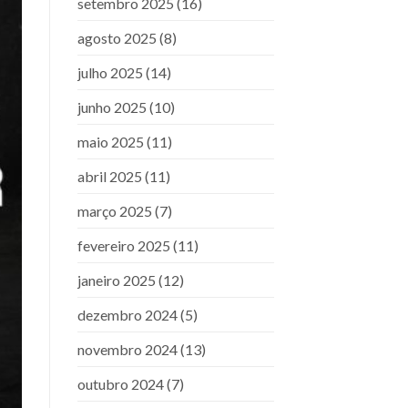
setembro 2025
(16)
agosto 2025
(8)
julho 2025
(14)
junho 2025
(10)
maio 2025
(11)
abril 2025
(11)
março 2025
(7)
fevereiro 2025
(11)
janeiro 2025
(12)
dezembro 2024
(5)
novembro 2024
(13)
outubro 2024
(7)