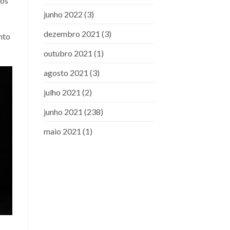
tos
junho 2022
(3)
dezembro 2021
(3)
nto
outubro 2021
(1)
agosto 2021
(3)
julho 2021
(2)
junho 2021
(238)
maio 2021
(1)