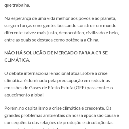
que trabalha.
Na esperança de uma vida melhor aos povos e ao planeta,
surgem forças emergentes buscando construir um mundo
diferente, talvez mais justo, democrático, civilizado e belo,
entre as quais se destaca como potência a China.
NÃO HÁ SOLUÇÃO DE MERCADO PARA A CRISE
CLIMÁTICA.
O debate internacional e nacional atual, sobre a crise
climática, é dominado pela preocupação em reduzir as
emissões de Gases de Efeito Estufa (GEE) para conter o
aquecimento global.
Porém, no capitalismo a crise climática é crescente. Os
grandes problemas ambientais da nossa época são causa e
consequência das relações de produção e circulação das