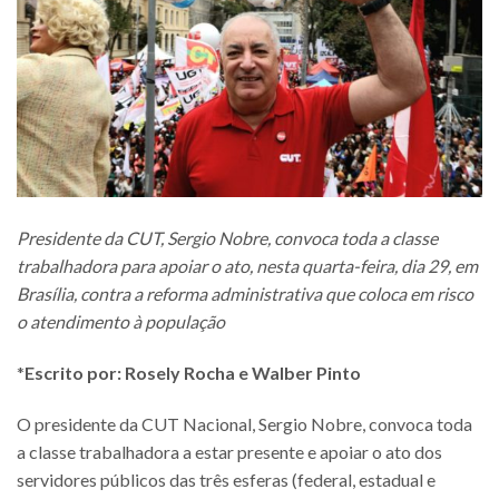
Presidente da CUT, Sergio Nobre, convoca toda a classe
trabalhadora para apoiar o ato, nesta quarta-feira, dia 29, em
Brasília, contra a reforma administrativa que coloca em risco
o atendimento à população
*
Escrito por: Rosely Rocha e Walber Pinto
O presidente da CUT Nacional, Sergio Nobre, convoca toda
a classe trabalhadora a estar presente e apoiar o ato dos
servidores públicos das três esferas (federal, estadual e