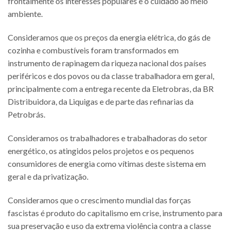
frontalmente os interesses populares e o cuidado ao meio
ambiente.
Consideramos que os preços da energia elétrica, do gás de
cozinha e combustíveis foram transformados em
instrumento de rapinagem da riqueza nacional dos países
periféricos e dos povos ou da classe trabalhadora em geral,
principalmente com a entrega recente da Eletrobras, da BR
Distribuidora, da Liquigas e de parte das refinarias da
Petrobrás.
Consideramos os trabalhadores e trabalhadoras do setor
energético, os atingidos pelos projetos e os pequenos
consumidores de energia como vítimas deste sistema em
geral e da privatização.
Consideramos que o crescimento mundial das forças
fascistas é produto do capitalismo em crise, instrumento para
sua preservação e uso da extrema violência contra a classe