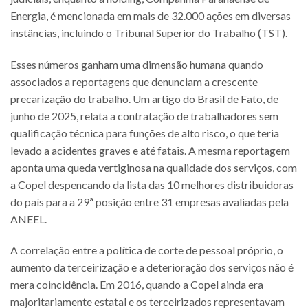
Energia, é mencionada em mais de 32.000 ações em diversas
instâncias, incluindo o Tribunal Superior do Trabalho (TST).
Esses números ganham uma dimensão humana quando
associados a reportagens que denunciam a crescente
precarização do trabalho. Um artigo do Brasil de Fato, de
junho de 2025, relata a contratação de trabalhadores sem
qualificação técnica para funções de alto risco, o que teria
levado a acidentes graves e até fatais. A mesma reportagem
aponta uma queda vertiginosa na qualidade dos serviços, com
a Copel despencando da lista das 10 melhores distribuidoras
do país para a 29ª posição entre 31 empresas avaliadas pela
ANEEL.
A correlação entre a política de corte de pessoal próprio, o
aumento da terceirização e a deterioração dos serviços não é
mera coincidência. Em 2016, quando a Copel ainda era
majoritariamente estatal e os terceirizados representavam