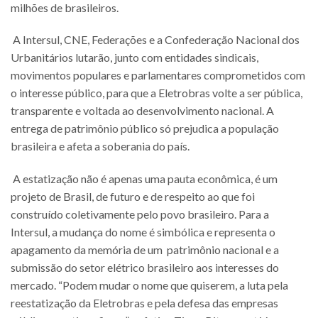
milhões de brasileiros.
A Intersul, CNE, Federações e a Confederação Nacional dos
Urbanitários lutarão, junto com entidades sindicais,
movimentos populares e parlamentares comprometidos com
o interesse público, para que a Eletrobras volte a ser pública,
transparente e voltada ao desenvolvimento nacional. A
entrega de patrimônio público só prejudica a população
brasileira e afeta a soberania do país.
A estatização não é apenas uma pauta econômica, é um
projeto de Brasil, de futuro e de respeito ao que foi
construído coletivamente pelo povo brasileiro. Para a
Intersul, a mudança do nome é simbólica e representa o
apagamento da memória de um patrimônio nacional e a
submissão do setor elétrico brasileiro aos interesses do
mercado. “Podem mudar o nome que quiserem, a luta pela
reestatização da Eletrobras e pela defesa das empresas