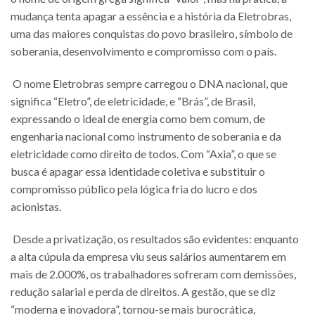
mudança tenta apagar a essência e a história da Eletrobras,
uma das maiores conquistas do povo brasileiro, símbolo de
soberania, desenvolvimento e compromisso com o país.
O nome Eletrobras sempre carregou o DNA nacional, que
significa “Eletro”, de eletricidade, e “Brás”, de Brasil,
expressando o ideal de energia como bem comum, de
engenharia nacional como instrumento de soberania e da
eletricidade como direito de todos. Com “Axia”, o que se
busca é apagar essa identidade coletiva e substituir o
compromisso público pela lógica fria do lucro e dos
acionistas.
Desde a privatização, os resultados são evidentes: enquanto
a alta cúpula da empresa viu seus salários aumentarem em
mais de 2.000%, os trabalhadores sofreram com demissões,
redução salarial e perda de direitos. A gestão, que se diz
“moderna e inovadora”, tornou-se mais burocrática,