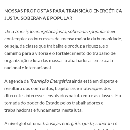
NOSSAS PROPOSTAS PARA TRANSIÇÂO ENERGÉTICA
JUSTA. SOBERANA E POPULAR
Uma
transição energética justa, soberana e popular
deve
contemplar os interesses da imensa maioria da humanidade,
ou seja, da classe que trabalha e produz a riqueza, e o
caminho para a vitória é o fortalecimento do trabalho de
organização e luta das massas trabalhadoras em escala
nacional e internacional.
A agenda da
Transição Energética
ainda está em disputa e
resultará dos confrontos, trajetórias e motivações dos
diferentes interesses envolvidos na luta entre as classes. E a
tomada do poder do Estado pelos trabalhadores e
trabalhadoras é fundamental nesta luta.
A nível global, uma
transição energética justa, soberana e