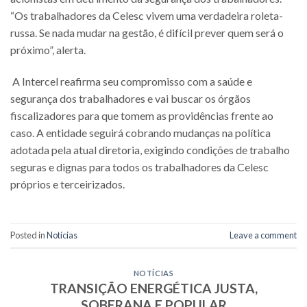
“Os trabalhadores da Celesc vivem uma verdadeira roleta-
russa. Se nada mudar na gestão, é difícil prever quem será o
próximo”, alerta.
A Intercel reafirma seu compromisso com a saúde e
segurança dos trabalhadores e vai buscar os órgãos
fiscalizadores para que tomem as providências frente ao
caso. A entidade seguirá cobrando mudanças na política
adotada pela atual diretoria, exigindo condições de trabalho
seguras e dignas para todos os trabalhadores da Celesc
próprios e terceirizados.
Posted in
Notícias
Leave a comment
NOTÍCIAS
TRANSIÇÃO ENERGÉTICA JUSTA,
SOBERANA E POPULAR