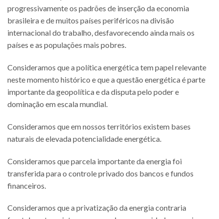
progressivamente os padrões de inserção da economia
brasileira e de muitos países periféricos na divisão
internacional do trabalho, desfavorecendo ainda mais os
países e as populações mais pobres.
Consideramos que a política energética tem papel relevante
neste momento histórico e que a questão energética é parte
importante da geopolítica e da disputa pelo poder e
dominação em escala mundial.
Consideramos que em nossos territórios existem bases
naturais de elevada potencialidade energética.
Consideramos que parcela importante da energia foi
transferida para o controle privado dos bancos e fundos
financeiros.
Consideramos que a privatização da energia contraria