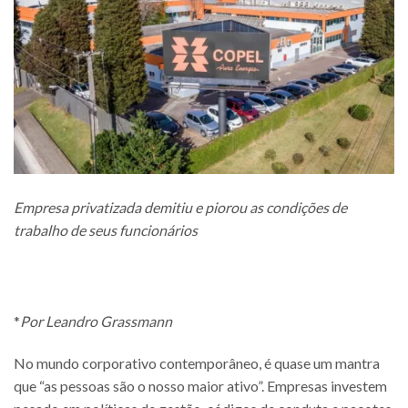
Empresa privatizada demitiu e piorou as condições de
trabalho de seus funcionários
*
Por Leandro Grassmann
No mundo corporativo contemporâneo, é quase um mantra
que “as pessoas são o nosso maior ativo”. Empresas investem