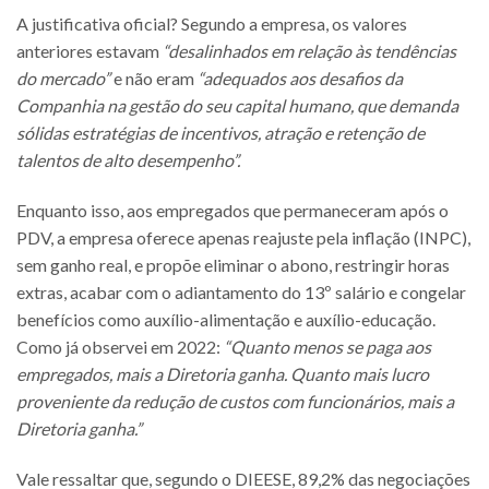
A justificativa oficial? Segundo a empresa, os valores
anteriores estavam
“desalinhados em relação às tendências
do mercado”
e não eram
“adequados aos desafios da
Companhia na gestão do seu capital humano, que demanda
sólidas estratégias de incentivos, atração e retenção de
talentos de alto desempenho”.
Enquanto isso, aos empregados que permaneceram após o
PDV, a empresa oferece apenas reajuste pela inflação (INPC),
sem ganho real, e propõe eliminar o abono, restringir horas
extras, acabar com o adiantamento do 13º salário e congelar
benefícios como auxílio-alimentação e auxílio-educação.
Como já observei em 2022:
“Quanto menos se paga aos
empregados, mais a Diretoria ganha. Quanto mais lucro
proveniente da redução de custos com funcionários, mais a
Diretoria ganha.”
Vale ressaltar que, segundo o DIEESE, 89,2% das negociações