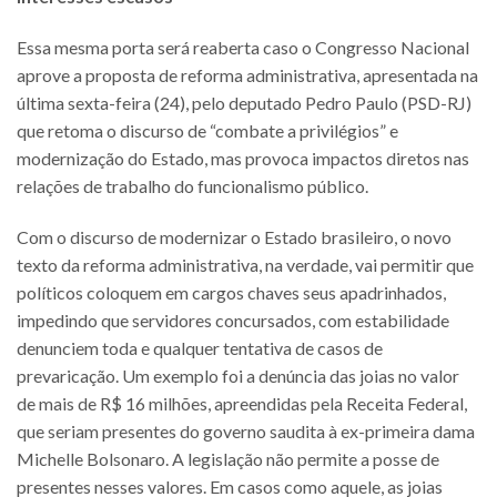
Essa mesma porta será reaberta caso o Congresso Nacional
aprove a proposta de reforma administrativa, apresentada na
última sexta-feira (24), pelo deputado Pedro Paulo (PSD-RJ)
que retoma o discurso de “combate a privilégios” e
modernização do Estado, mas provoca impactos diretos nas
relações de trabalho do funcionalismo público.
Com o discurso de modernizar o Estado brasileiro, o novo
texto da reforma administrativa, na verdade, vai permitir que
políticos coloquem em cargos chaves seus apadrinhados,
impedindo que servidores concursados, com estabilidade
denunciem toda e qualquer tentativa de casos de
prevaricação. Um exemplo foi a denúncia das joias no valor
de mais de R$ 16 milhões, apreendidas pela Receita Federal,
que seriam presentes do governo saudita à ex-primeira dama
Michelle Bolsonaro. A legislação não permite a posse de
presentes nesses valores. Em casos como aquele, as joias