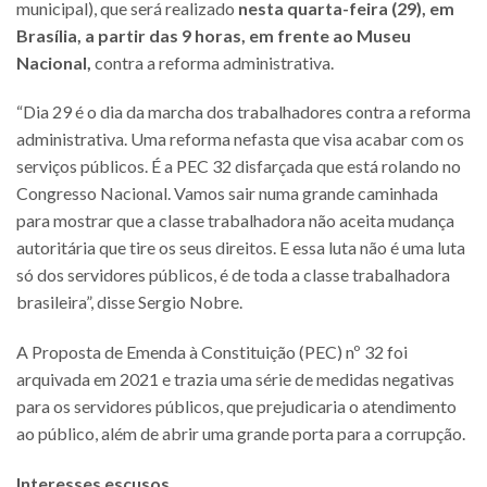
municipal), que será realizado
nesta quarta-feira (29), em
Brasília, a partir das 9 horas, em frente ao Museu
Nacional,
contra a reforma administrativa.
“Dia 29 é o dia da marcha dos trabalhadores contra a reforma
administrativa. Uma reforma nefasta que visa acabar com os
serviços públicos. É a PEC 32 disfarçada que está rolando no
Congresso Nacional. Vamos sair numa grande caminhada
para mostrar que a classe trabalhadora não aceita mudança
autoritária que tire os seus direitos. E essa luta não é uma luta
só dos servidores públicos, é de toda a classe trabalhadora
brasileira”, disse Sergio Nobre.
A Proposta de Emenda à Constituição (PEC) nº 32 foi
arquivada em 2021 e trazia uma série de medidas negativas
para os servidores públicos, que prejudicaria o atendimento
ao público, além de abrir uma grande porta para a corrupção.
Interesses escusos