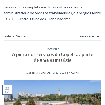
Leia a notícia completa em:
Luta contra a reforma
administrativa é de todos os trabalhadores, diz Sergio Nobre
– CUT – Central Única dos Trabalhadores
Posted in
Notícias
Leave a comment
NOTÍCIAS
A piora dos serviços da Copel faz parte
de uma estratégia
POSTED ON
OUTUBRO 22, 2025
BY
ADMIN
22
out