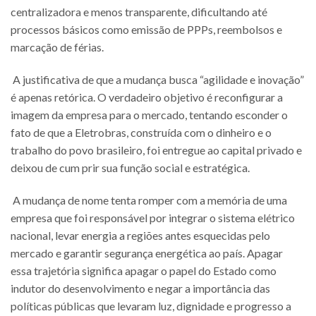
centralizadora e menos transparente, dificultando até
processos básicos como emissão de PPPs, reembolsos e
marcação de férias.
A justificativa de que a mudança busca “agilidade e inovação”
é apenas retórica. O verdadeiro objetivo é reconfigurar a
imagem da empresa para o mercado, tentando esconder o
fato de que a Eletrobras, construída com o dinheiro e o
trabalho do povo brasileiro, foi entregue ao capital privado e
deixou de cum prir sua função social e estratégica.
A mudança de nome tenta romper com a memória de uma
empresa que foi responsável por integrar o sistema elétrico
nacional, levar energia a regiões antes esquecidas pelo
mercado e garantir segurança energética ao país. Apagar
essa trajetória significa apagar o papel do Estado como
indutor do desenvolvimento e negar a importância das
políticas públicas que levaram luz, dignidade e progresso a