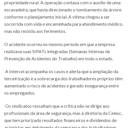
propriedade rural. A operação contava com o auxílio de uma
escavadeira, que havia direcionado o tombamento da árvore
conforme o planejamento inicial. A vítima chegou a ser
socorrida com vida e encaminhada para atendimento médico,
mas não resistiu aos ferimentos.
O acidente ocorreu no mesmo período em que a empresa
realizava suas SIPATs integradas (Semanas Internas de
Prevenção de Acidentes do Trabalho) em todo o estado.
A Intercel acompanha os casos e alerta que a ampliação da
terceirização e a sobrecarga dos trabalhadores próprios têm
aumentado o risco de acidentes e gerado insegurança entre
os empregados.
Os sindicatos ressaltam que a crítica não se dirige aos
profissionais da área de segurança, mas à diretoria da Celesc,
que tem priorizado resultados financeiros e dividendos de
acionistas em detrimento da segurança dos trabalhadores.