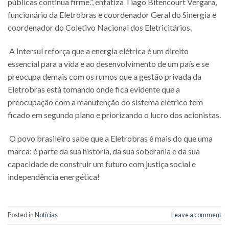
públicas continua firme.”, enfatiza Tiago Bitencourt Vergara,
funcionário da Eletrobras e coordenador Geral do Sinergia e
coordenador do Coletivo Nacional dos Eletricitários.
A Intersul reforça que a energia elétrica é um direito
essencial para a vida e ao desenvolvimento de um país e se
preocupa demais com os rumos que a gestão privada da
Eletrobras está tomando onde fica evidente que a
preocupação com a manutenção do sistema elétrico tem
ficado em segundo plano e priorizando o lucro dos acionistas.
O povo brasileiro sabe que a Eletrobras é mais do que uma
marca: é parte da sua história, da sua soberania e da sua
capacidade de construir um futuro com justiça social e
independência energética!
Posted in
Notícias
Leave a comment