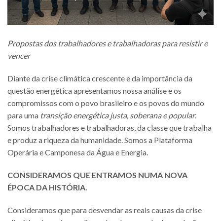
Propostas dos trabalhadores e trabalhadoras para resistir e
vencer
Diante da crise climática crescente e da importância da
questão energética apresentamos nossa análise e os
compromissos com o povo brasileiro e os povos do mundo
para uma
transição energética justa, soberana e popular
.
Somos trabalhadores e trabalhadoras, da classe que trabalha
e produz a riqueza da humanidade. Somos a Plataforma
Operária e Camponesa da Água e Energia.
CONSIDERAMOS QUE ENTRAMOS NUMA NOVA
ÉPOCA DA HISTÓRIA.
Consideramos que para desvendar as reais causas da crise