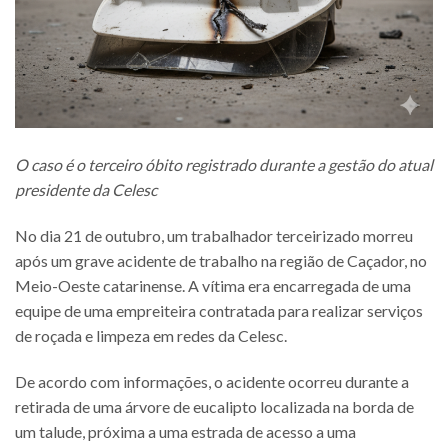
O caso é o terceiro óbito registrado durante a gestão do atual
presidente da Celesc
No dia 21 de outubro, um trabalhador terceirizado morreu
após um grave acidente de trabalho na região de Caçador, no
Meio-Oeste catarinense. A vítima era encarregada de uma
equipe de uma empreiteira contratada para realizar serviços
de roçada e limpeza em redes da Celesc.
De acordo com informações, o acidente ocorreu durante a
retirada de uma árvore de eucalipto localizada na borda de
um talude, próxima a uma estrada de acesso a uma