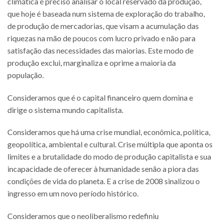
climática é preciso analisar o local reservado da produção,
que hoje é baseada num sistema de exploração do trabalho,
de produção de mercadorias, que visam a acumulação das
riquezas na mão de poucos com lucro privado e não para
satisfação das necessidades das maiorias. Este modo de
produção exclui, marginaliza e oprime a maioria da
população.
Consideramos que é o capital financeiro quem domina e
dirige o sistema mundo capitalista.
Consideramos que há uma crise mundial, econômica, política,
geopolítica, ambiental e cultural. Crise múltipla que aponta os
limites e a brutalidade do modo de produção capitalista e sua
incapacidade de oferecer à humanidade senão a piora das
condições de vida do planeta. E a crise de 2008 sinalizou o
ingresso em um novo período histórico.
Consideramos que o neoliberalismo redefiniu