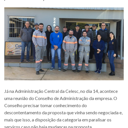
Já na Administração Central da Celesc, no dia 14, acontece
uma reunião do Conselho de Administração da empresa. O
Conselho precisar tomar conhecimento do
descontentamento da proposta que vinha sendo negociada e,
mais que isso, a disposição da categoria em paralisar os
serviços caso não haja mudanças na proposta.