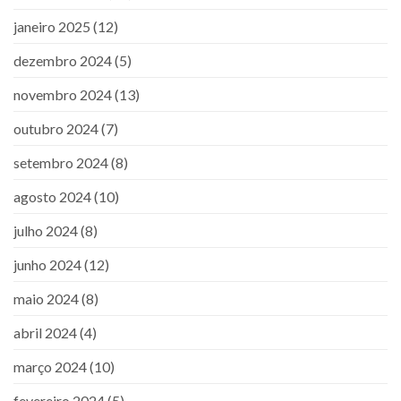
janeiro 2025
(12)
dezembro 2024
(5)
novembro 2024
(13)
outubro 2024
(7)
setembro 2024
(8)
agosto 2024
(10)
julho 2024
(8)
junho 2024
(12)
maio 2024
(8)
abril 2024
(4)
março 2024
(10)
fevereiro 2024
(5)