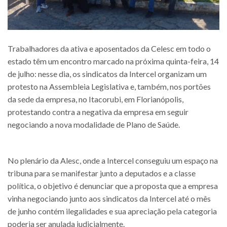
Trabalhadores da ativa e aposentados da Celesc em todo o
estado têm um encontro marcado na próxima quinta-feira, 14
de julho: nesse dia, os sindicatos da Intercel organizam um
protesto na Assembleia Legislativa e, também, nos portões
da sede da empresa, no Itacorubi, em Florianópolis,
protestando contra a negativa da empresa em seguir
negociando a nova modalidade de Plano de Saúde.
No plenário da Alesc, onde a Intercel conseguiu um espaço na
tribuna para se manifestar junto a deputados e a classe
política, o objetivo é denunciar que a proposta que a empresa
vinha negociando junto aos sindicatos da Intercel até o mês
de junho contém ilegalidades e sua apreciação pela categoria
poderia ser anulada judicialmente.