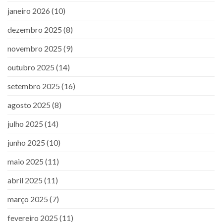
janeiro 2026
(10)
dezembro 2025
(8)
novembro 2025
(9)
outubro 2025
(14)
setembro 2025
(16)
agosto 2025
(8)
julho 2025
(14)
junho 2025
(10)
maio 2025
(11)
abril 2025
(11)
março 2025
(7)
fevereiro 2025
(11)