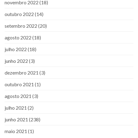
novembro 2022
(18)
outubro 2022
(14)
setembro 2022
(20)
agosto 2022
(18)
julho 2022
(18)
junho 2022
(3)
dezembro 2021
(3)
outubro 2021
(1)
agosto 2021
(3)
julho 2021
(2)
junho 2021
(238)
maio 2021
(1)