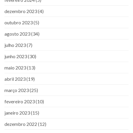
dezembro 2023
(4)
outubro 2023
(5)
agosto 2023
(34)
julho 2023
(7)
junho 2023
(30)
maio 2023
(13)
abril 2023
(19)
março 2023
(25)
fevereiro 2023
(10)
janeiro 2023
(15)
dezembro 2022
(12)