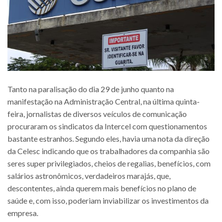
Tanto na paralisação do dia 29 de junho quanto na
manifestação na Administração Central, na última quinta-
feira, jornalistas de diversos veículos de comunicação
procuraram os sindicatos da Intercel com questionamentos
bastante estranhos. Segundo eles, havia uma nota da direção
da Celesc indicando que os trabalhadores da companhia são
seres super privilegiados, cheios de regalias, benefícios, com
salários astronômicos, verdadeiros marajás, que,
descontentes, ainda querem mais benefícios no plano de
saúde e, com isso, poderiam inviabilizar os investimentos da
empresa.