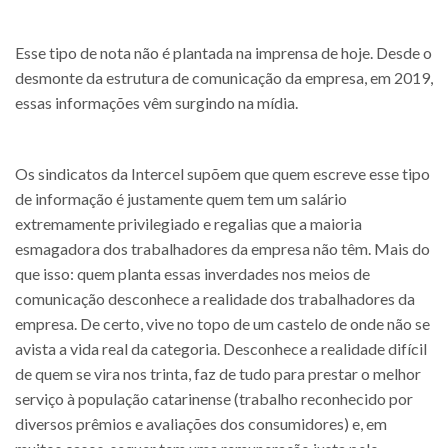
Esse tipo de nota não é plantada na imprensa de hoje. Desde o
desmonte da estrutura de comunicação da empresa, em 2019,
essas informações vêm surgindo na mídia.
Os sindicatos da Intercel supõem que quem escreve esse tipo
de informação é justamente quem tem um salário
extremamente privilegiado e regalias que a maioria
esmagadora dos trabalhadores da empresa não têm. Mais do
que isso: quem planta essas inverdades nos meios de
comunicação desconhece a realidade dos trabalhadores da
empresa. De certo, vive no topo de um castelo de onde não se
avista a vida real da categoria. Desconhece a realidade difícil
de quem se vira nos trinta, faz de tudo para prestar o melhor
serviço à população catarinense (trabalho reconhecido por
diversos prêmios e avaliações dos consumidores) e, em