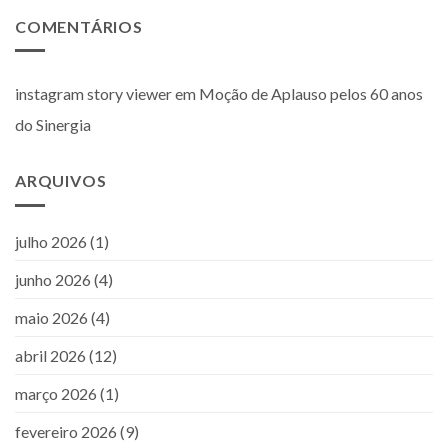
COMENTÁRIOS
instagram story viewer
em
Moção de Aplauso pelos 60 anos
do Sinergia
ARQUIVOS
julho 2026
(1)
junho 2026
(4)
maio 2026
(4)
abril 2026
(12)
março 2026
(1)
fevereiro 2026
(9)