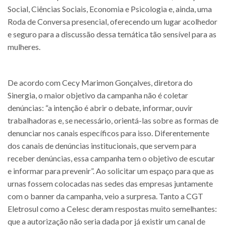
Social, Ciências Sociais, Economia e Psicologia e, ainda, uma
Roda de Conversa presencial, oferecendo um lugar acolhedor
e seguro para a discussão dessa temática tão sensível para as
mulheres.
De acordo com Cecy Marimon Gonçalves, diretora do
Sinergia, o maior objetivo da campanha não é coletar
denúncias: “a intenção é abrir o debate, informar, ouvir
trabalhadoras e, se necessário, orientá-las sobre as formas de
denunciar nos canais específicos para isso. Diferentemente
dos canais de denúncias institucionais, que servem para
receber denúncias, essa campanha tem o objetivo de escutar
e informar para prevenir”. Ao solicitar um espaço para que as
urnas fossem colocadas nas sedes das empresas juntamente
com o banner da campanha, veio a surpresa. Tanto a CGT
Eletrosul como a Celesc deram respostas muito semelhantes:
que a autorização não seria dada por já existir um canal de