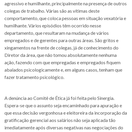
agressivo e humilhante, principalmente na presença de outros
colegas de trabalho. Várias são as vítimas deste
comportamento, que coloca pessoas em situação vexatória e
humilhante. Vários episódios têm ocorrido nesse
departamento, que resultaram na mudança de vários
empregados e de gerentes para outras áreas. São gritos e
xingamentos na frente de colegas, já de conhecimento do
Diretor da área, que não tomou absolutamente nenhuma
ação, fazendo com que empregadas e empregados fiquem
abalados psicologicamente e, em alguns casos, tenham que
fazer tratamento psicológico.
A denúncia ao Comitê de Ética já foi feita pelo Sinergia.
Espera-se que o assunto seja encaminhado para apuração e
que essa decisão vergonhosa e eleitoreira da incorporação da
gratificação gerencial aos salários não seja aplicada tão
imediatamente após diversas negativas nas negociações do