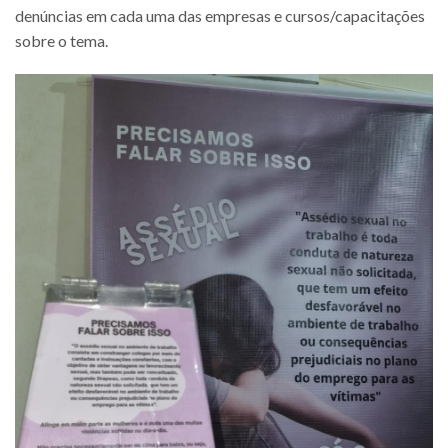
denúncias em cada uma das empresas e cursos/capacitações
sobre o tema.