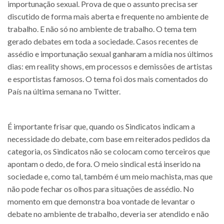
importunação sexual. Prova de que o assunto precisa ser
discutido de forma mais aberta e frequente no ambiente de
trabalho. E não só no ambiente de trabalho. O tema tem
gerado debates em toda a sociedade. Casos recentes de
assédio e importunação sexual ganharam a mídia nos últimos
dias: em reality shows, em processos e demissões de artistas
e esportistas famosos. O tema foi dos mais comentados do
País na última semana no Twitter.
É importante frisar que, quando os Sindicatos indicam a
necessidade do debate, com base em reiterados pedidos da
categoria, os Sindicatos não se colocam como terceiros que
apontam o dedo, de fora. O meio sindical está inserido na
sociedade e, como tal, também é um meio machista, mas que
não pode fechar os olhos para situações de assédio. No
momento em que demonstra boa vontade de levantar o
debate no ambiente de trabalho, deveria ser atendido e não