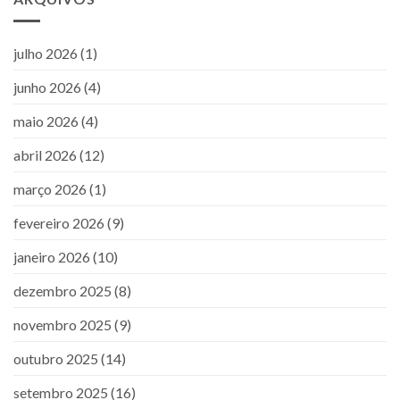
julho 2026
(1)
junho 2026
(4)
maio 2026
(4)
abril 2026
(12)
março 2026
(1)
fevereiro 2026
(9)
janeiro 2026
(10)
dezembro 2025
(8)
novembro 2025
(9)
outubro 2025
(14)
setembro 2025
(16)