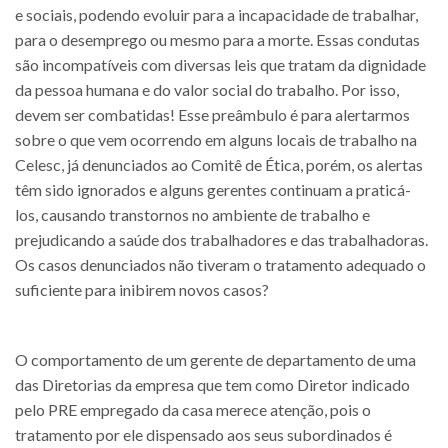
e sociais, podendo evoluir para a incapacidade de trabalhar,
para o desemprego ou mesmo para a morte. Essas condutas
são incompatíveis com diversas leis que tratam da dignidade
da pessoa humana e do valor social do trabalho. Por isso,
devem ser combatidas! Esse preâmbulo é para alertarmos
sobre o que vem ocorrendo em alguns locais de trabalho na
Celesc, já denunciados ao Comitê de Ética, porém, os alertas
têm sido ignorados e alguns gerentes continuam a praticá-
los, causando transtornos no ambiente de trabalho e
prejudicando a saúde dos trabalhadores e das trabalhadoras.
Os casos denunciados não tiveram o tratamento adequado o
suficiente para inibirem novos casos?
O comportamento de um gerente de departamento de uma
das Diretorias da empresa que tem como Diretor indicado
pelo PRE empregado da casa merece atenção, pois o
tratamento por ele dispensado aos seus subordinados é