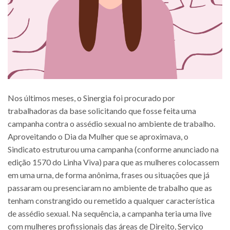
Nos últimos meses, o Sinergia foi procurado por
trabalhadoras da base solicitando que fosse feita uma
campanha contra o assédio sexual no ambiente de trabalho.
Aproveitando o Dia da Mulher que se aproximava, o
Sindicato estruturou uma campanha (conforme anunciado na
edição 1570 do Linha Viva) para que as mulheres colocassem
em uma urna, de forma anônima, frases ou situações que já
passaram ou presenciaram no ambiente de trabalho que as
tenham constrangido ou remetido a qualquer característica
de assédio sexual. Na sequência, a campanha teria uma live
com mulheres profissionais das áreas de Direito, Serviço