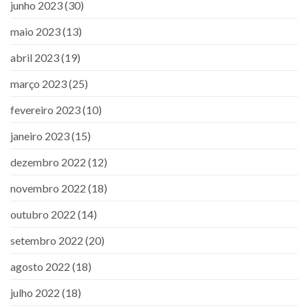
junho 2023
(30)
maio 2023
(13)
abril 2023
(19)
março 2023
(25)
fevereiro 2023
(10)
janeiro 2023
(15)
dezembro 2022
(12)
novembro 2022
(18)
outubro 2022
(14)
setembro 2022
(20)
agosto 2022
(18)
julho 2022
(18)