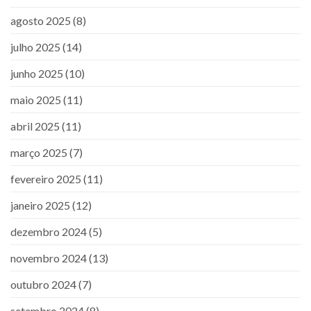
agosto 2025
(8)
julho 2025
(14)
junho 2025
(10)
maio 2025
(11)
abril 2025
(11)
março 2025
(7)
fevereiro 2025
(11)
janeiro 2025
(12)
dezembro 2024
(5)
novembro 2024
(13)
outubro 2024
(7)
setembro 2024
(8)