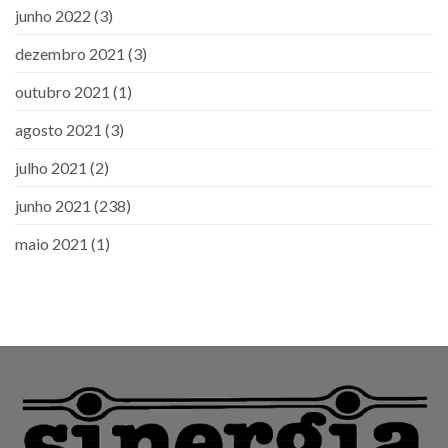
junho 2022
(3)
dezembro 2021
(3)
outubro 2021
(1)
agosto 2021
(3)
julho 2021
(2)
junho 2021
(238)
maio 2021
(1)