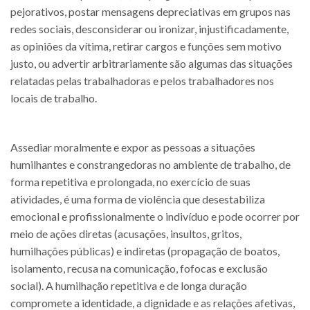
pejorativos, postar mensagens depreciativas em grupos nas
redes sociais, desconsiderar ou ironizar, injustificadamente,
as opiniões da vítima, retirar cargos e funções sem motivo
justo, ou advertir arbitrariamente são algumas das situações
relatadas pelas trabalhadoras e pelos trabalhadores nos
locais de trabalho.
Assediar moralmente e expor as pessoas a situações
humilhantes e constrangedoras no ambiente de trabalho, de
forma repetitiva e prolongada, no exercício de suas
atividades, é uma forma de violência que desestabiliza
emocional e profissionalmente o indivíduo e pode ocorrer por
meio de ações diretas (acusações, insultos, gritos,
humilhações públicas) e indiretas (propagação de boatos,
isolamento, recusa na comunicação, fofocas e exclusão
social). A humilhação repetitiva e de longa duração
compromete a identidade, a dignidade e as relações afetivas,