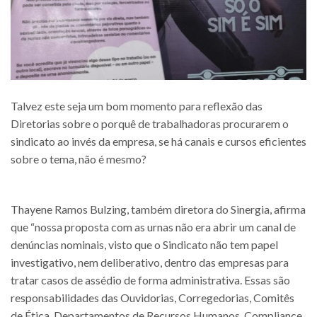
Talvez este seja um bom momento para reflexão das
Diretorias sobre o porquê de trabalhadoras procurarem o
sindicato ao invés da empresa, se há canais e cursos eficientes
sobre o tema, não é mesmo?
Thayene Ramos Bulzing, também diretora do Sinergia, afirma
que “nossa proposta com as urnas não era abrir um canal de
denúncias nominais, visto que o Sindicato não tem papel
investigativo, nem deliberativo, dentro das empresas para
tratar casos de assédio de forma administrativa. Essas são
responsabilidades das Ouvidorias, Corregedorias, Comitês
de Ética, Departamentos de Recursos Humanos, Compliance