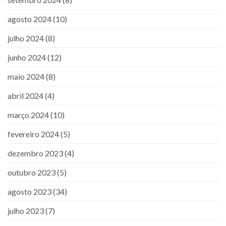
agosto 2024
(10)
julho 2024
(8)
junho 2024
(12)
maio 2024
(8)
abril 2024
(4)
março 2024
(10)
fevereiro 2024
(5)
dezembro 2023
(4)
outubro 2023
(5)
agosto 2023
(34)
julho 2023
(7)